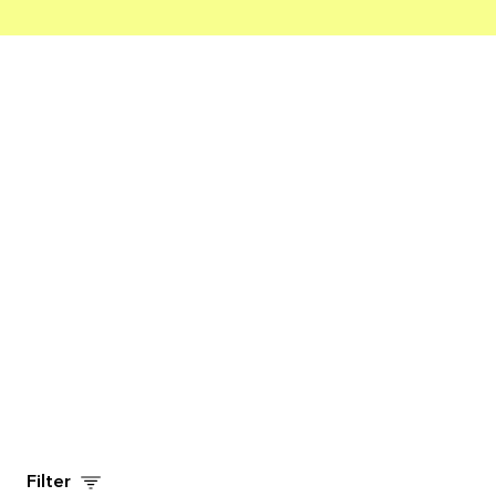
Filter