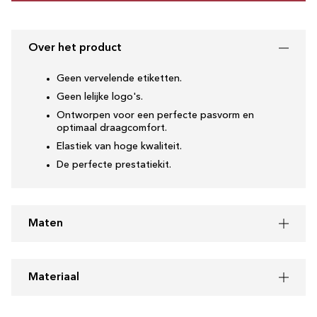
Over het product
Geen vervelende etiketten.
Geen lelijke logo's.
Ontworpen voor een perfecte pasvorm en
optimaal draagcomfort.
Elastiek van hoge kwaliteit.
De perfecte prestatiekit.
Maten
Materiaal