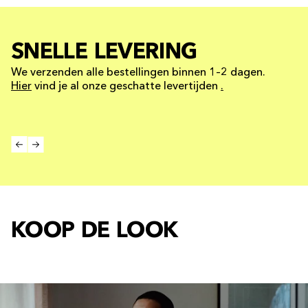
SNELLE LEVERING
We verzenden alle bestellingen binnen 1–2 dagen.
Hier
vind je al onze geschatte levertijden
.
KOOP DE LOOK