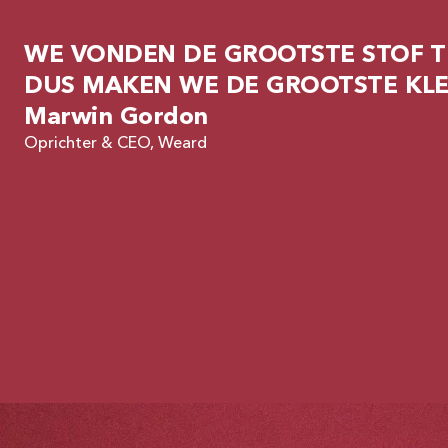
WE VONDEN DE GROOTSTE STOF T
DUS MAKEN WE DE GROOTSTE KLE
Marwin Gordon
Oprichter & CEO, Weard