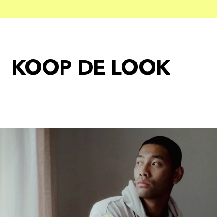
KOOP DE LOOK