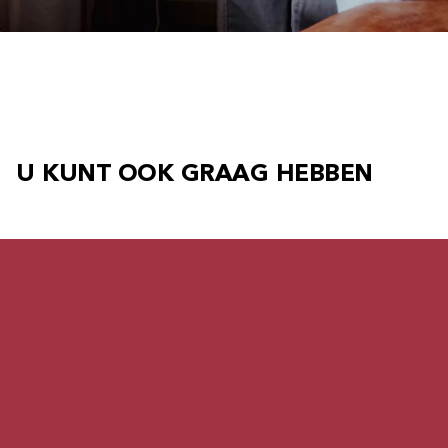
U KUNT OOK GRAAG HEBBEN