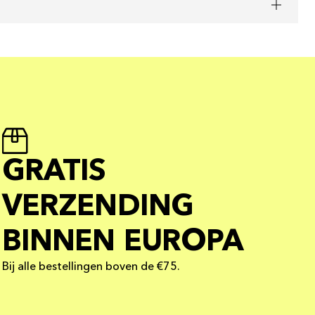
GRATIS
VERZENDING
BINNEN EUROPA
Bij alle bestellingen boven de €75.