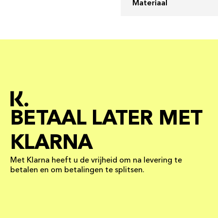
Materiaal
BETAAL LATER MET
KLARNA
Met Klarna heeft u de vrijheid om na levering te
betalen en om betalingen te splitsen.