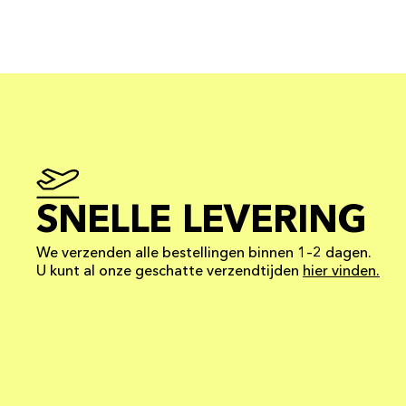
SNELLE LEVERING
We verzenden alle bestellingen binnen 1–2 dagen.
U kunt al onze geschatte verzendtijden
hier vinden.