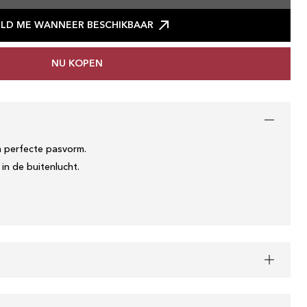
LD ME WANNEER BESCHIKBAAR
NU KOPEN
 perfecte pasvorm.
 in de buitenlucht.