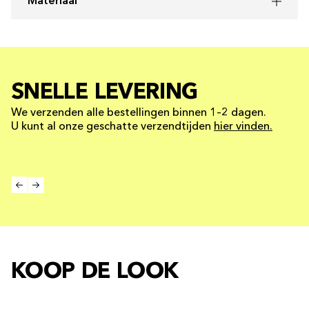
Materiaal
SNELLE LEVERING
We verzenden alle bestellingen binnen 1–2 dagen.
U kunt al onze geschatte verzendtijden
hier vinden.
KOOP DE LOOK