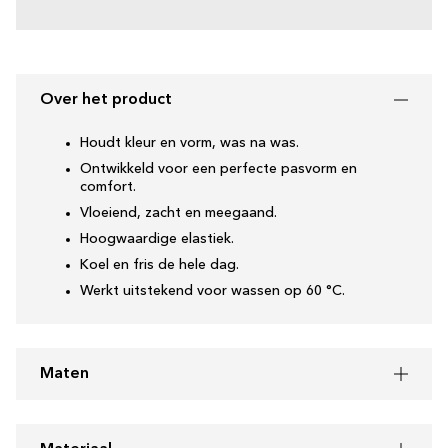
Over het product
Houdt kleur en vorm, was na was.
Ontwikkeld voor een perfecte pasvorm en
comfort.
Vloeiend, zacht en meegaand.
Hoogwaardige elastiek.
Koel en fris de hele dag.
Werkt uitstekend voor wassen op 60 °C.
Maten