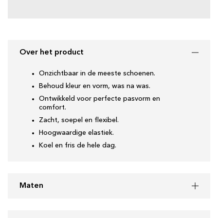
Over het product
Onzichtbaar in de meeste schoenen.
Behoud kleur en vorm, was na was.
Ontwikkeld voor perfecte pasvorm en
comfort.
Zacht, soepel en flexibel.
Hoogwaardige elastiek.
Koel en fris de hele dag.
Maten