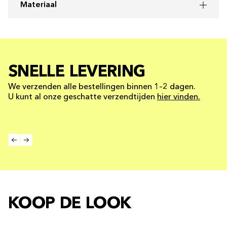
Materiaal
SNELLE LEVERING
We verzenden alle bestellingen binnen 1–2 dagen.
U kunt al onze geschatte verzendtijden
hier vinden.
KOOP DE LOOK