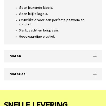
Geen jeukende labels.
Geen lelijke logo's.
Ontwikkeld voor een perfecte pasvorm en
comfort.
Slank, zacht en buigzaam.
Hoogwaardige elastiek.
Maten
Materiaal
SNELLE LEVERING