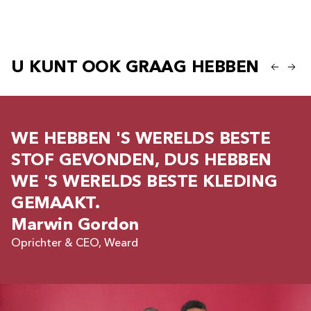
U KUNT OOK GRAAG HEBBEN
WE HEBBEN 'S WERELDS BESTE
STOF GEVONDEN, DUS HEBBEN
WE 'S WERELDS BESTE KLEDING
GEMAAKT.
Marwin Gordon
Oprichter & CEO, Weard