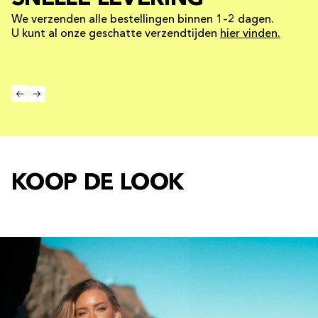
We verzenden alle bestellingen binnen 1–2 dagen.
U kunt al onze geschatte verzendtijden
hier vinden.
KOOP DE LOOK