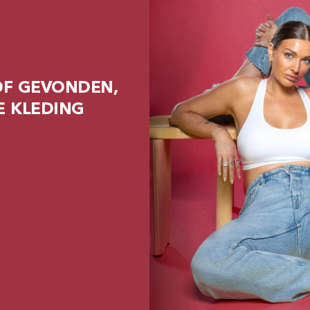
OF GEVONDEN,
E KLEDING