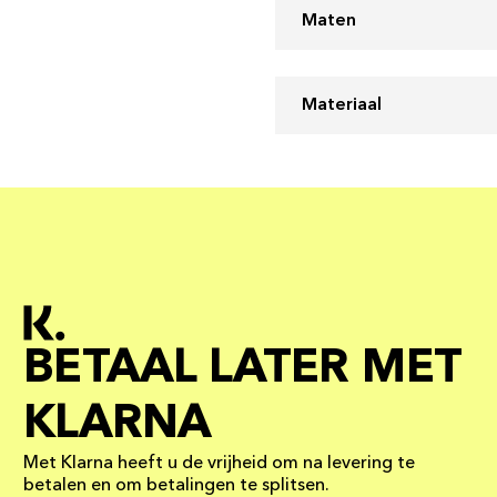
Maten
Materiaal
BETAAL LATER MET
KLARNA
Met Klarna heeft u de vrijheid om na levering te
betalen en om betalingen te splitsen.