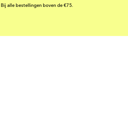
Bij alle bestellingen boven de €75.