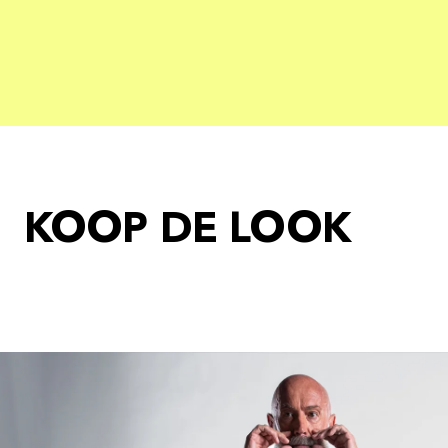
KOOP DE LOOK