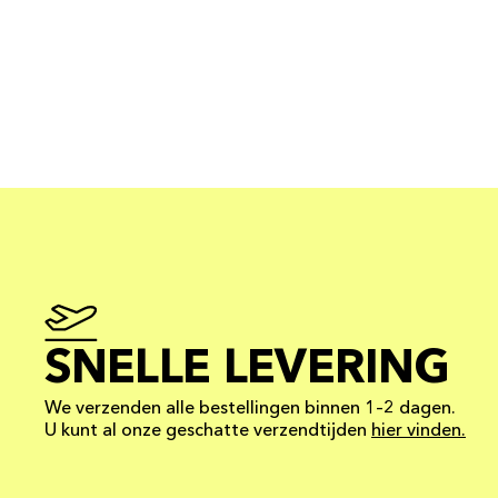
SNELLE LEVERING
We verzenden alle bestellingen binnen 1–2 dagen.
U kunt al onze geschatte verzendtijden
hier vinden.