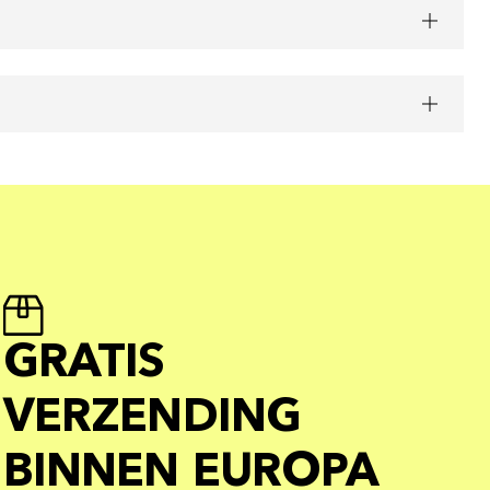
GRATIS
VERZENDING
BINNEN EUROPA