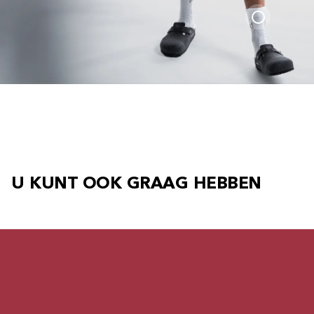
U KUNT OOK GRAAG HEBBEN