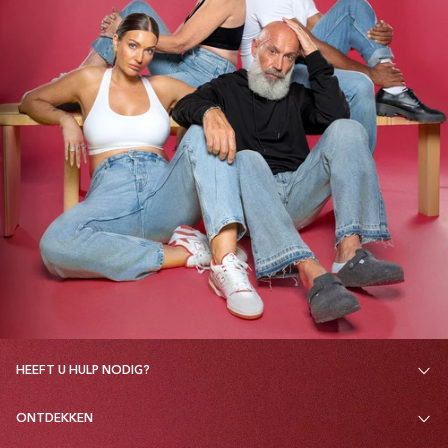
HEEFT U HULP NODIG?
ONTDEKKEN