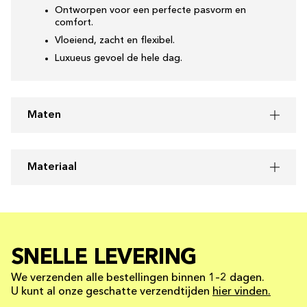
Ontworpen voor een perfecte pasvorm en
comfort.
Vloeiend, zacht en flexibel.
Luxueus gevoel de hele dag.
Maten
Materiaal
SNELLE LEVERING
We verzenden alle bestellingen binnen 1–2 dagen.
U kunt al onze geschatte verzendtijden
hier vinden.