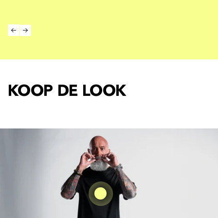
KOOP DE LOOK