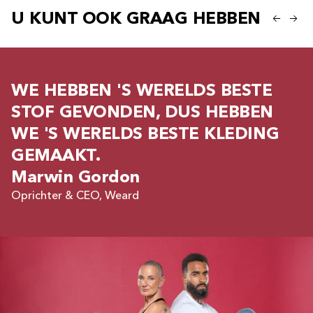
U KUNT OOK GRAAG HEBBEN
WE HEBBEN 'S WERELDS BESTE
STOF GEVONDEN, DUS HEBBEN
WE 'S WERELDS BESTE KLEDING
GEMAAKT.
Marwin Gordon
Oprichter & CEO, Weard