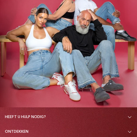
HEEFT U HULP NODIG?
ONTDEKKEN