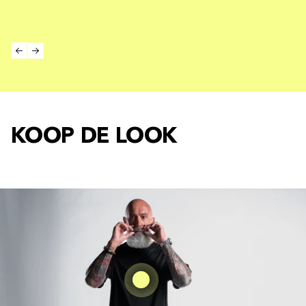
KOOP DE LOOK