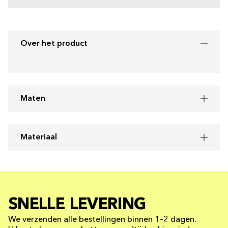
Over het product
Maten
Materiaal
SNELLE LEVERING
We verzenden alle bestellingen binnen 1–2 dagen.