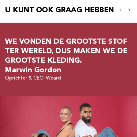
U KUNT OOK GRAAG HEBBEN
WE VONDEN DE GROOTSTE STOF
TER WERELD, DUS MAKEN WE DE
GROOTSTE KLEDING.
Marwin Gordon
Oprichter & CEO, Weard