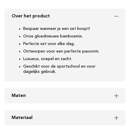
Over het product
Bespaar wanneer je een set koopt!
Onze gloednieuwe bamboemix.
Perfecte set voor elke dag.
Ontworpen voor een perfecte pasvorm.
Luxueus, soepel en zacht.
Geschikt voor de sportschool en voor
dagelijks gebruik.
Maten
Materiaal