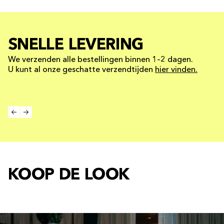
SNELLE LEVERING
We verzenden alle bestellingen binnen 1–2 dagen.
U kunt al onze geschatte verzendtijden
hier vinden.
KOOP DE LOOK