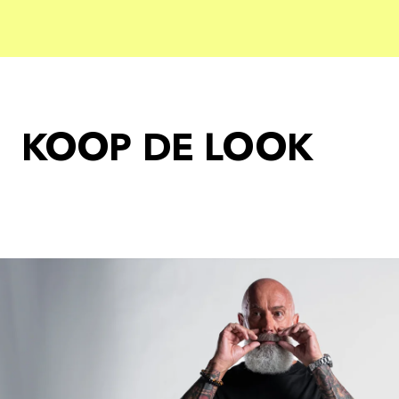
KOOP DE LOOK