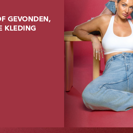
OF GEVONDEN,
E KLEDING