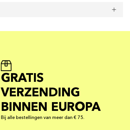
GRATIS
VERZENDING
BINNEN EUROPA
Bij alle bestellingen van meer dan € 75.