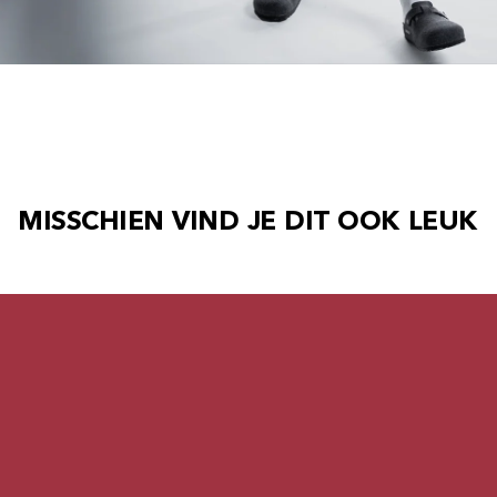
MISSCHIEN VIND JE DIT OOK LEUK