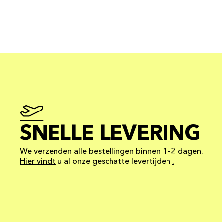
SNELLE LEVERING
We verzenden alle bestellingen binnen 1–2 dagen.
Hier vindt
u al onze geschatte levertijden
.