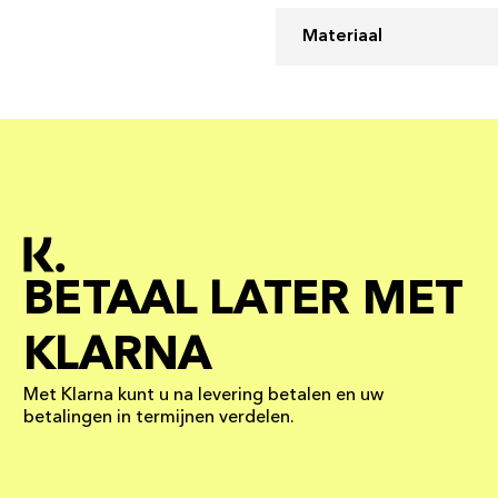
Materiaal
BETAAL LATER MET
KLARNA
Met Klarna kunt u na levering betalen en uw
betalingen in termijnen verdelen.