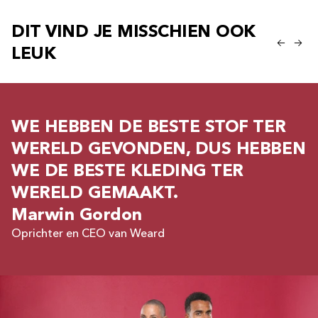
DIT VIND JE MISSCHIEN OOK
LEUK
WE HEBBEN DE BESTE STOF TER
WERELD GEVONDEN, DUS HEBBEN
WE DE BESTE KLEDING TER
WERELD GEMAAKT.
Marwin Gordon
Oprichter en CEO van Weard