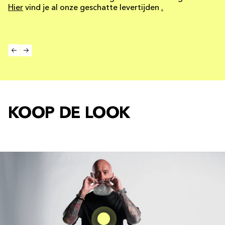
Hier
vind je al onze geschatte levertijden
.
KOOP DE LOOK