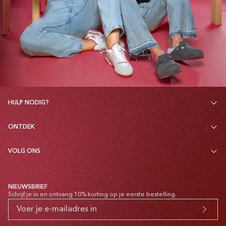
HULP NODIG?
ONTDEK
VOLG ONS
NIEUWSBRIEF
Schrijf je in en ontvang 10% korting op je eerste bestelling.