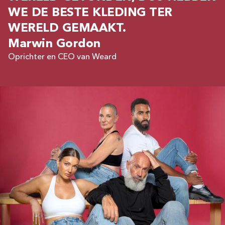
WE DE BESTE KLEDING TER
WERELD GEMAAKT.
Marwin Gordon
Oprichter en CEO van Weard