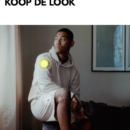
KOOP DE LOOK