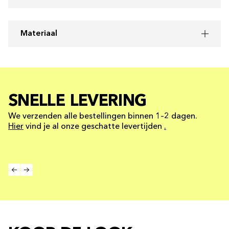
Materiaal
SNELLE LEVERING
We verzenden alle bestellingen binnen 1–2 dagen.
Hier
vind je al onze geschatte levertijden
.