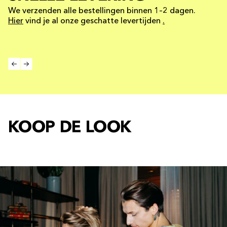
We verzenden alle bestellingen binnen 1–2 dagen.
Hier
vind je al onze geschatte levertijden
.
KOOP DE LOOK