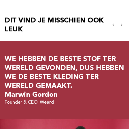
DIT VIND JE MISSCHIEN OOK
LEUK
WE HEBBEN DE BESTE STOF TER
WERELD GEVONDEN, DUS HEBBEN
WE DE BESTE KLEDING TER
WERELD GEMAAKT.
Marwin Gordon
Founder & CEO, Weard