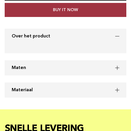
BUY IT NOW
Over het product
Maten
Materiaal
SNELLE LEVERING