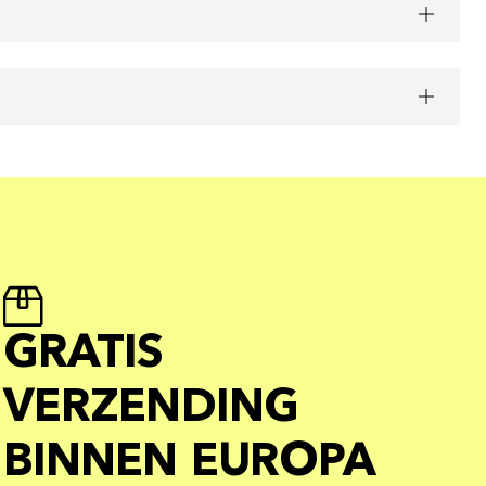
GRATIS
VERZENDING
BINNEN EUROPA