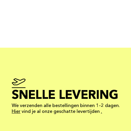
SNELLE LEVERING
We verzenden alle bestellingen binnen 1–2 dagen.
Hier
vind je al onze geschatte levertijden
.