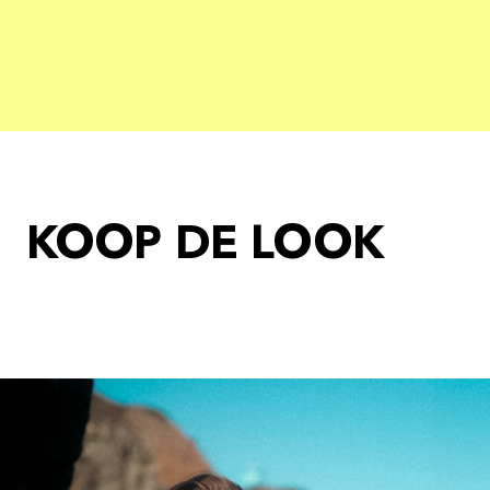
KOOP DE LOOK