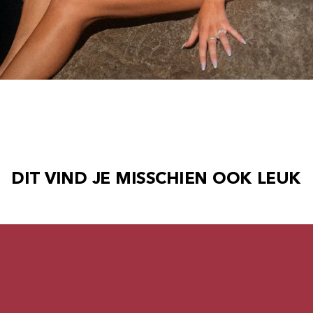
DIT VIND JE MISSCHIEN OOK LEUK