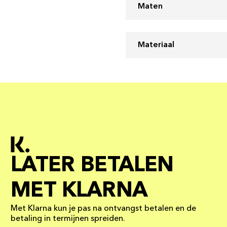
Maten
Materiaal
LATER BETALEN
MET KLARNA
Met Klarna kun je pas na ontvangst betalen en de
betaling in termijnen spreiden.