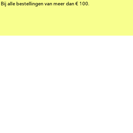
Bij alle bestellingen van meer dan € 100.