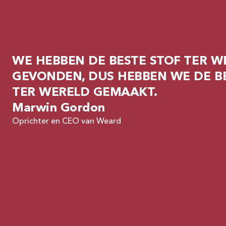
WE HEBBEN DE BESTE STOF TER W
GEVONDEN, DUS HEBBEN WE DE B
TER WERELD GEMAAKT.
Marwin Gordon
Oprichter en CEO van Weard