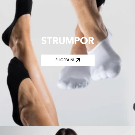
STRUMPOR
SHOPPA NU
SHOPPA NU