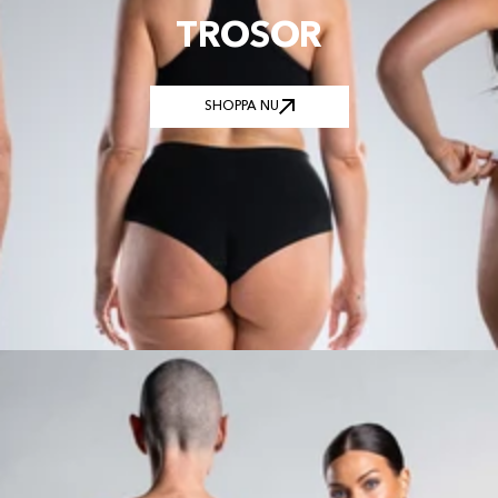
TROSOR
SHOPPA NU
SHOPPA NU