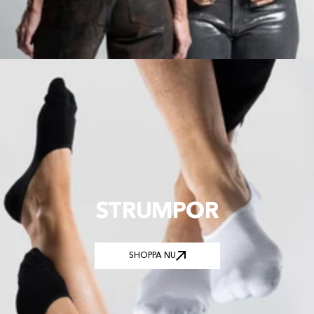
STRUMPOR
SHOPPA NU
SHOPPA NU