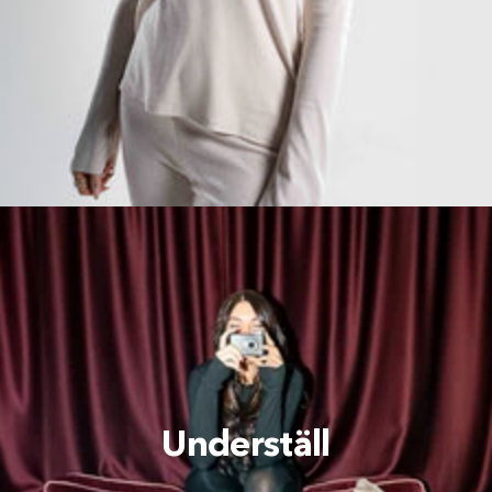
Underställ