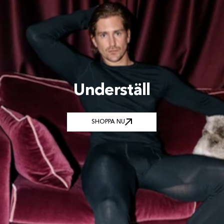
Underställ
SHOPPA NU
SHOPPA NU