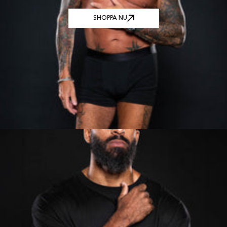
SHOPPA NU
SHOPPA NU