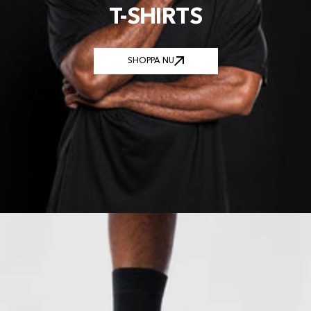
T-SHIRTS
SHOPPA NU
SHOPPA NU