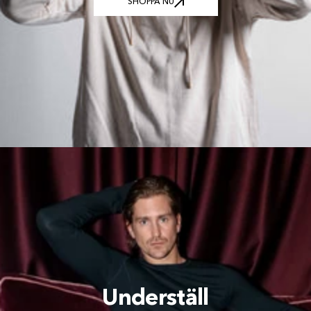
SHOPPA NU
SHOPPA NU
Underställ