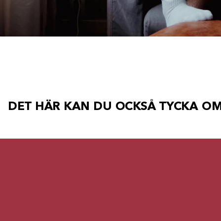
DET HÄR KAN DU OCKSÅ TYCKA O