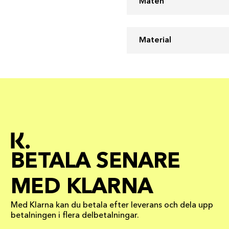
Maten
Material
BETALA SENARE
MED KLARNA
Med Klarna kan du betala efter leverans och dela upp
betalningen i flera delbetalningar.