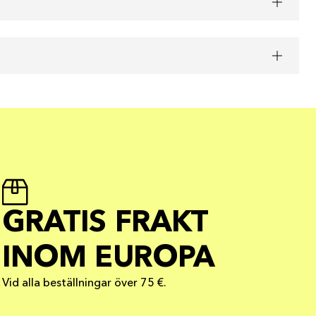
GRATIS FRAKT
INOM EUROPA
Vid alla beställningar över 75 €.