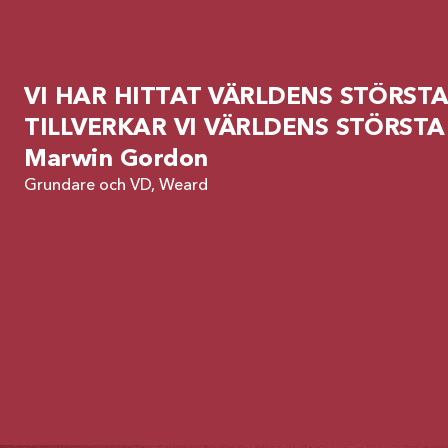
VI HAR HITTAT VÄRLDENS STÖRSTA
TILLVERKAR VI VÄRLDENS STÖRSTA
Marwin Gordon
Grundare och VD, Weard