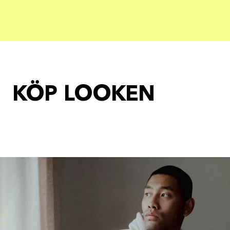
KÖP LOOKEN