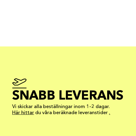
SNABB LEVERANS
Vi skickar alla beställningar inom 1–2 dagar.
Här hittar
du våra beräknade leveranstider
.