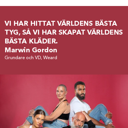
VI HAR HITTAT VÄRLDENS BÄSTA
TYG, SÅ VI HAR SKAPAT VÄRLDENS
BÄSTA KLÄDER.
Marwin Gordon
Grundare och VD, Weard