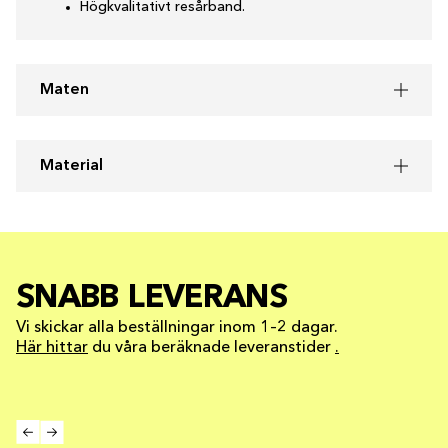
Högkvalitativt resårband.
Maten
Material
SNABB LEVERANS
Vi skickar alla beställningar inom 1–2 dagar.
Här hittar
du våra beräknade leveranstider
.