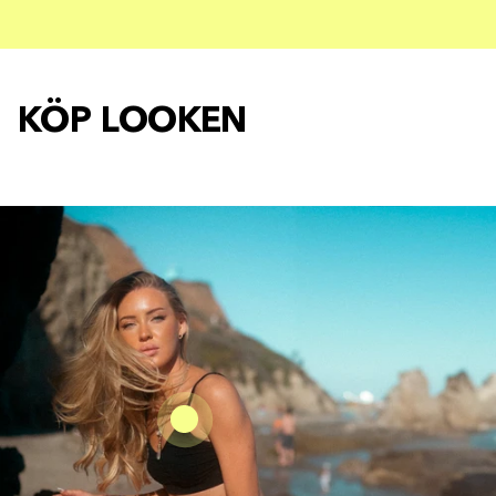
KÖP LOOKEN