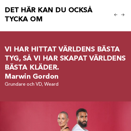
DET HÄR KAN DU OCKSÅ
TYCKA OM
VI HAR HITTAT VÄRLDENS BÄSTA
TYG, SÅ VI HAR SKAPAT VÄRLDENS
BÄSTA KLÄDER.
Marwin Gordon
Grundare och VD, Weard