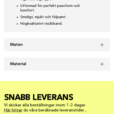
Utformad för perfekt passform och
komfort.
Smidigt, mjukt och följsamt.
Högkvalitativt resårband.
Maten
Material
SNABB LEVERANS
Vi skickar alla beställningar inom 1–2 dagar.
Här hittar
du våra beräknade leveranstider
.