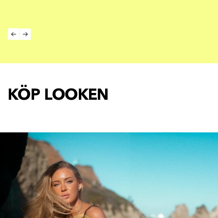
KÖP LOOKEN