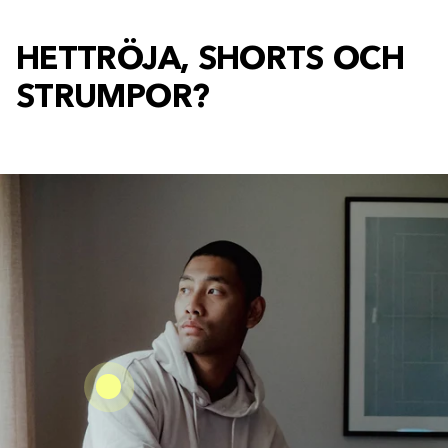
HETTRÖJA, SHORTS OCH
STRUMPOR?