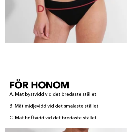
FÖR HONOM
A. Mät bystvidd vid det bredaste stället.
B. Mät midjevidd vid det smalaste stället.
C. Mät höftvidd vid det bredaste stället.