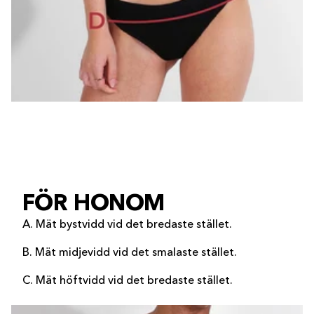
FÖR HONOM
A. Mät bystvidd vid det bredaste stället.
B. Mät midjevidd vid det smalaste stället.
C. Mät höftvidd vid det bredaste stället.