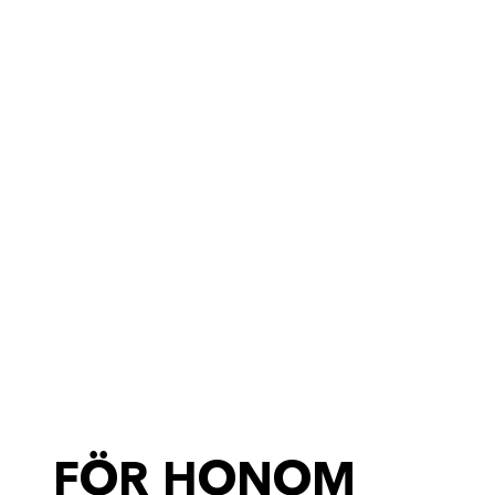
FÖR HONOM