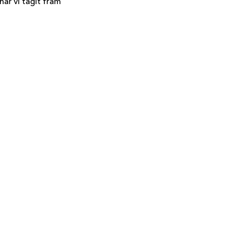
har vi tagit fram