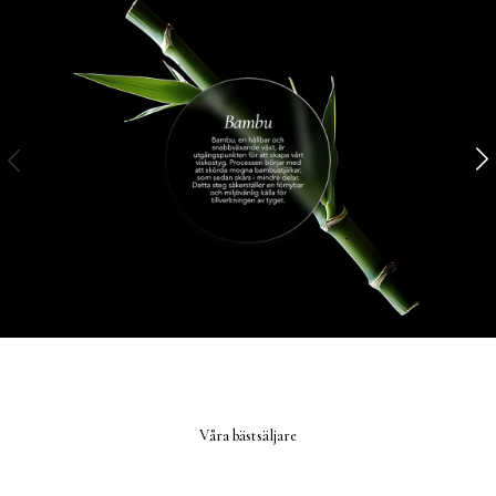
Våra bästsäljare