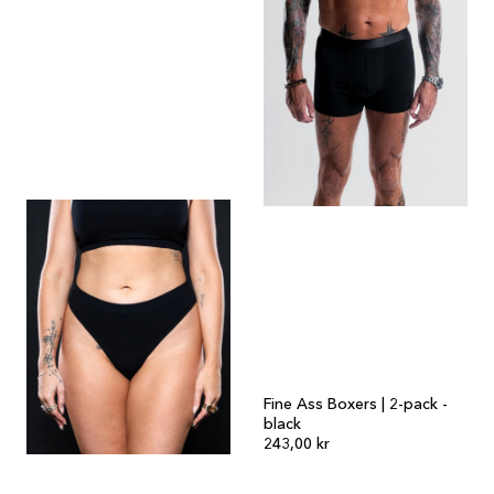
Fine Ass Boxers | 2-pack -
black
243,00 kr