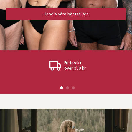
Handla våra bästsäljare
Fri farakt
över 500 kr