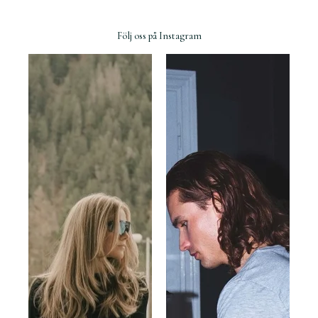
Följ oss på Instagram