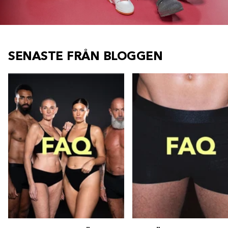
SENASTE FRÅN BLOGGEN