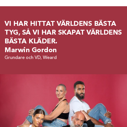
VI HAR HITTAT VÄRLDENS BÄSTA
TYG, SÅ VI HAR SKAPAT VÄRLDENS
BÄSTA KLÄDER.
Marwin Gordon
Grundare och VD, Weard