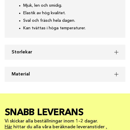
Mjuk, len och smidig.
Elastik av hög kvalitet.
Sval och fräsch hela dagen.
Kan tvättas i höga temperaturer.
Storlekar
Material
SNABB LEVERANS
Vi skickar alla beställningar inom 1–2 dagar.
Här
hittar du alla våra beräknade leveranstider
.