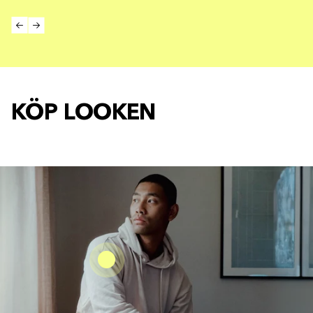
KÖP LOOKEN