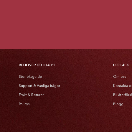
BEHÖVER DU HJÄLP?
UPPTÄCK
Storleksguide
Om oss
Support & Vanliga frågor
Kontakta o
Frakt & Returer
Bli återförs
Policys
Blogg