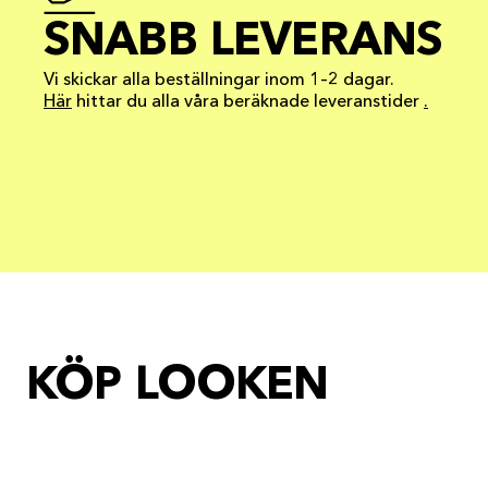
SNABB LEVERANS
Vi skickar alla beställningar inom 1–2 dagar.
Här
hittar du alla våra beräknade leveranstider
.
KÖP LOOKEN