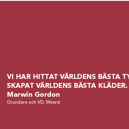
VI HAR HITTAT VÄRLDENS BÄSTA TY
SKAPAT VÄRLDENS BÄSTA KLÄDER.
Marwin Gordon
Grundare och VD, Weard