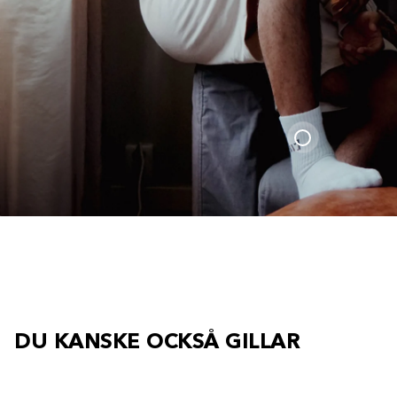
DU KANSKE OCKSÅ GILLAR