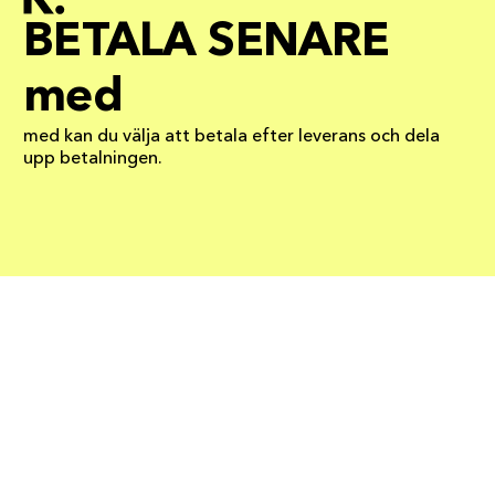
BETALA SENARE
med
med kan du välja att betala efter leverans och dela
upp betalningen.