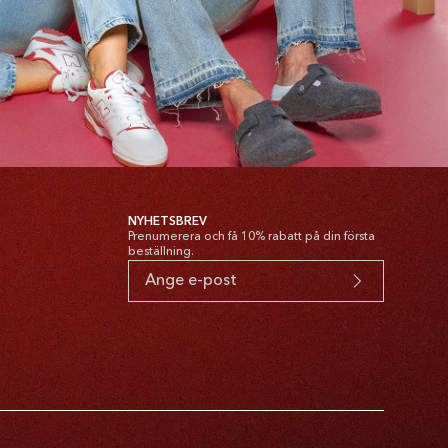
NYHETSBREV
Prenumerera och få 10% rabatt på din första
beställning.