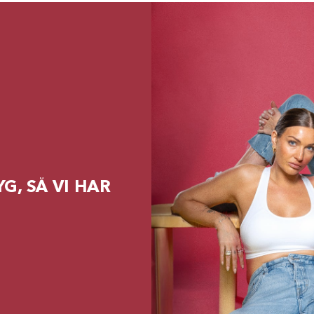
G, SÅ VI HAR