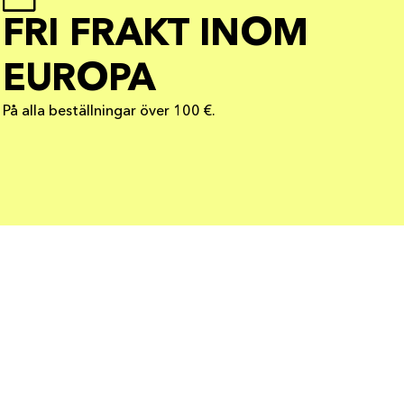
FRI FRAKT INOM
EUROPA
På alla beställningar över 100 €.