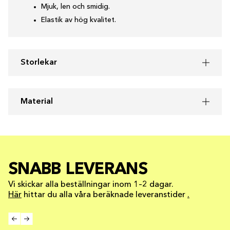
Mjuk, len och smidig.
Elastik av hög kvalitet.
Storlekar
Material
SNABB LEVERANS
Vi skickar alla beställningar inom 1–2 dagar.
Här
hittar du alla våra beräknade leveranstider
.