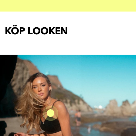
KÖP LOOKEN