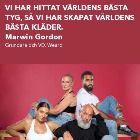
VI HAR HITTAT VÄRLDENS BÄSTA
TYG, SÅ VI HAR SKAPAT VÄRLDENS
BÄSTA KLÄDER.
Marwin Gordon
Grundare och VD, Weard